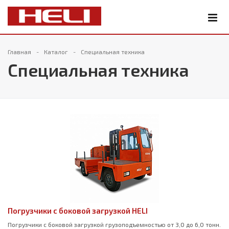
Главная
Каталог
Специальная техника
Специальная техника
Погрузчики с боковой загрузкой HELI
Погрузчики с боковой загрузкой грузоподъемностью от 3,0 до 6,0 тонн.