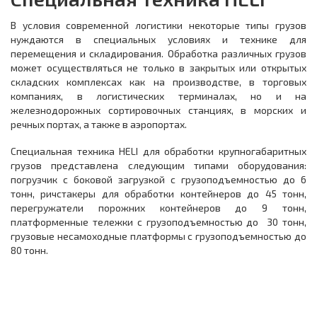
В условия современной логистики некоторые типы грузов
нуждаются в специальных условиях и технике для
перемещения и складирования. Обработка различных грузов
может осуществляться не только в закрытых или открытых
складских комплексах как на производстве, в торговых
компаниях, в логистических терминалах, но и на
железнодорожных сортировочных станциях, в морских и
речных портах, а также в аэропортах.
Специальная техника HELI для обработки крупногабаритных
грузов представлена следующим типами оборудования:
погрузчик с боковой загрузкой с грузоподъемностью до 6
тонн, ричстакеры для обработки контейнеров до 45 тонн,
перегружатели порожних контейнеров до 9 тонн,
платформенные тележки с грузоподъемностью до 30 тонн,
грузовые несамоходные платформы с грузоподъемностью до
80 тонн.