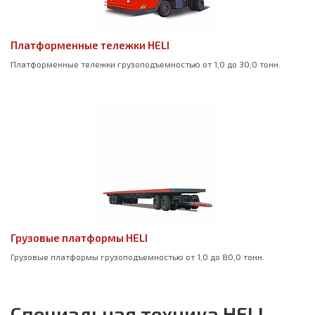
Платформенные тележки HELI
Платформенные тележки грузоподъемностью от 1,0 до 30,0 тонн.
Грузовые платформы HELI
Грузовые платформы грузоподъемностью от 1,0 до 80,0 тонн.
Специальная техника HELI