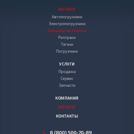
КАТАЛОГ
Автопогрузчики
Электропогрузчики
Специальная техника
Ричтраки
Тягачи
Погрузчики
УСЛУГИ
Продажа
Сервис
Запчасти
КОМПАНИЯ
КАТАЛОГ
КОНТАКТЫ
8 (800) 500-70-89