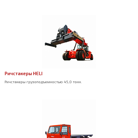
Ричстакеры HELI
Ричстакеры грузоподъемностью 45,0 тонн.