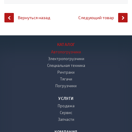
Вернуться назад
Следующий товар
КАТАЛОГ
Автопогрузчики
Электропогрузчики
Специальная техника
Ричтраки
Тягачи
Погрузчики
УСЛУГИ
Продажа
Сервис
Запчасти