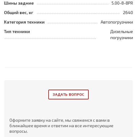
Шины задние
5.00-8-8PR
Общий вес, кг
2640
Категория техники
Автопогрузчики
Тип техники
Дизельные
погрузчики
ЗАДАТЬ ВОПРОС
Оформите заявку на сайте, мы свяжемся с вами в
ближайшее время и ответим на все интересующие
вопросы.