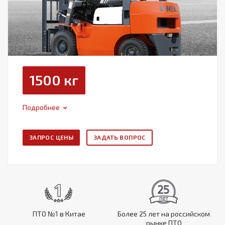
1500 кг
Подробнее
ЗАПРОС ЦЕНЫ
ЗАДАТЬ ВОПРОС
ПТО №1 в Китае
Более 25 лет на российском
рынке ПТО