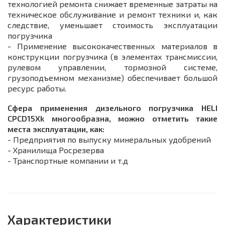
технологией ремонта снижает временные затраты на
техническое обслуживание и ремонт техники и, как
следствие, уменьшает стоимость эксплуатации
погрузчика
- Применение высококачественных материалов в
конструкции погрузчика (в элементах трансмиссии,
рулевом управлении, тормозной системе,
грузоподъемном механизме) обеспечивает большой
ресурс работы.
Сфера применения дизельного погрузчика HELI
CPСD15Xk многообразна, можно отметить такие
места эксплуатации, как:
- Предприятия по выпуску минеральных удобрений
- Хранилища Росрезерва
- Транспортные компании и т.д
Характеристики