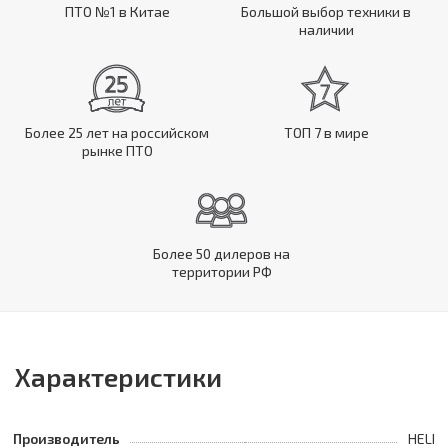
ПТО №1 в Китае
Большой выбор техники в
наличии
Более 25 лет на российском
ТОП 7 в мире
рынке ПТО
Более 50 дилеров на
территории РФ
Характеристики
Производитель
HELI