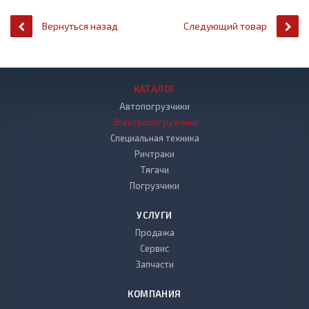
Вернуться назад
Следующий товар
КАТАЛОГ
Автопогрузчики
Электропогрузчики
Специальная техника
Ричтраки
Тягачи
Погрузчики
УСЛУГИ
Продажа
Сервис
Запчасти
КОМПАНИЯ