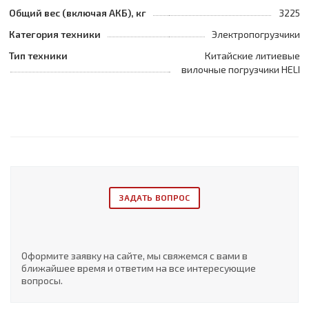
Общий вес (включая АКБ), кг
3225
Категория техники
Электропогрузчики
Тип техники
Китайские литиевые
вилочные погрузчики HELI
ЗАДАТЬ ВОПРОС
Оформите заявку на сайте, мы свяжемся с вами в
ближайшее время и ответим на все интересующие
вопросы.