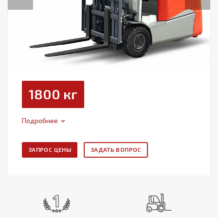
1800 кг
Подробнее
ЗАПРОС ЦЕНЫ
ЗАДАТЬ ВОПРОС