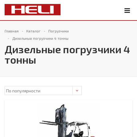
Главная
Каталог
Погрузчики
Дизельные погрузчики 4 тонны
Дизельные погрузчики 4
тонны