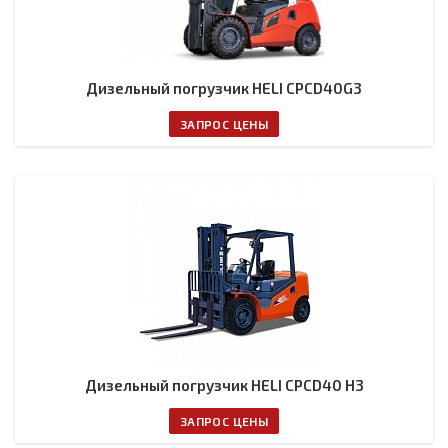
Дизельный погрузчик HELI CPCD40G3
ЗАПРОС ЦЕНЫ
Дизельный погрузчик HELI CPCD40 H3
ЗАПРОС ЦЕНЫ