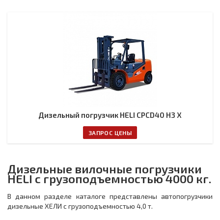
Дизельный погрузчик HELI CPCD40 H3 X
ЗАПРОС ЦЕНЫ
Дизельные вилочные погрузчики
HELI с грузоподъемностью 4000 кг.
В данном разделе каталоге представлены автопогрузчики
дизельные ХЕЛИ с грузоподъемностью 4,0 т.