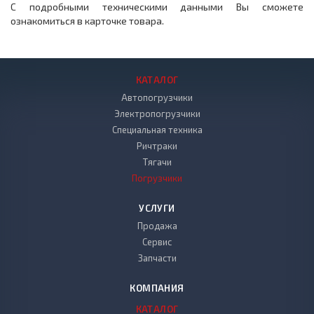
С подробными техническими данными Вы сможете
ознакомиться в карточке товара.
КАТАЛОГ
Автопогрузчики
Электропогрузчики
Специальная техника
Ричтраки
Тягачи
Погрузчики
УСЛУГИ
Продажа
Сервис
Запчасти
КОМПАНИЯ
КАТАЛОГ