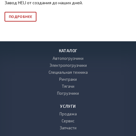
Завод HELI от создания до наших дней.
ПОДРОБНЕЕ
КАТАЛОГ
Автопогрузчики
Электропогрузчики
Специальная техника
Ричтраки
Тягачи
Погрузчики
УСЛУГИ
Продажа
Сервис
Запчасти