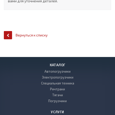
вами для уточнения деталей.
Вернуться к списку
КАТАЛОГ
Автопогрузчики
Электропогрузчики
Специальная техника
Ричтраки
Тягачи
Погрузчики
УСЛУГИ