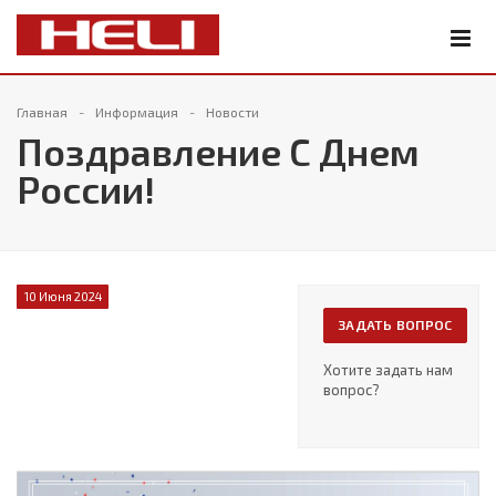
Главная
Информация
Новости
Поздравление С Днем
России!
10 Июня 2024
ЗАДАТЬ ВОПРОС
Хотите задать нам
вопрос?