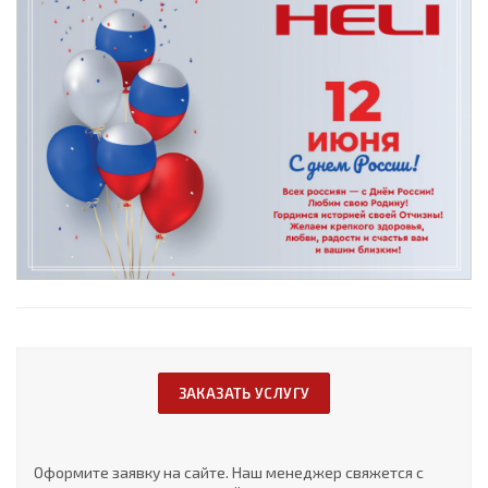
ЗАКАЗАТЬ УСЛУГУ
Оформите заявку на сайте. Наш менеджер свяжется с