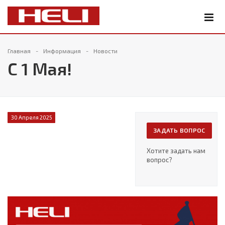
Главная
Информация
Новости
С 1 Мая!
30 Апреля 2025
ЗАДАТЬ ВОПРОС
Хотите задать нам
вопрос?