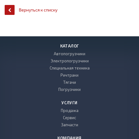
Вернуться к списку
КАТАЛОГ
Автопогрузчики
Электропогрузчики
Специальная техника
Ричтраки
Тягачи
Погрузчики
УСЛУГИ
Продажа
Сервис
Запчасти
КОМПАНИЯ