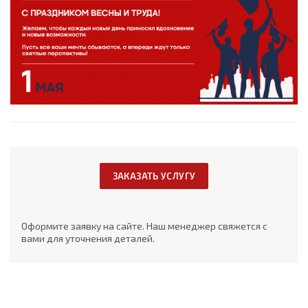
ЗАКАЗАТЬ УСЛУГУ
Оформите заявку на сайте. Наш менеджер свяжется с
вами для уточнения деталей.