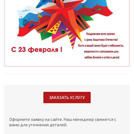
ЗАКАЗАТЬ УСЛУГУ
Оформите заявку на сайте. Наш менеджер свяжется с
вами для уточнения деталей.