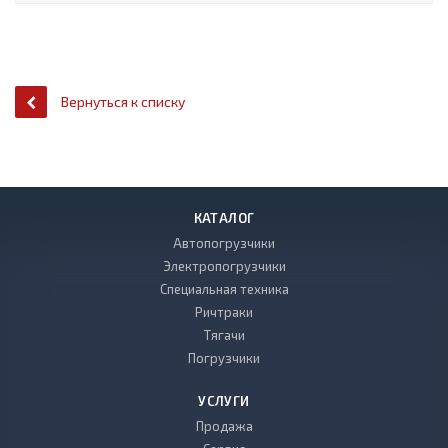
Вернуться к списку
КАТАЛОГ
Автопогрузчики
Электропогрузчики
Специальная техника
Ричтраки
Тягачи
Погрузчики
УСЛУГИ
Продажа