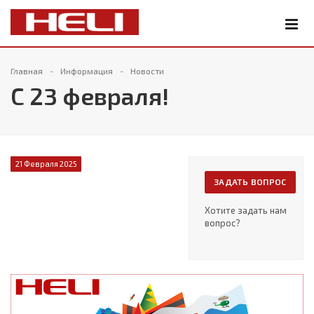
Главная
Информация
Новости
С 23 февраля!
21 Февраля 2025
ЗАДАТЬ ВОПРОС
Хотите задать нам
вопрос?