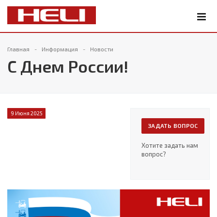
Главная
Информация
Новости
С Днем России!
9 Июня 2025
ЗАДАТЬ ВОПРОС
Хотите задать нам
вопрос?