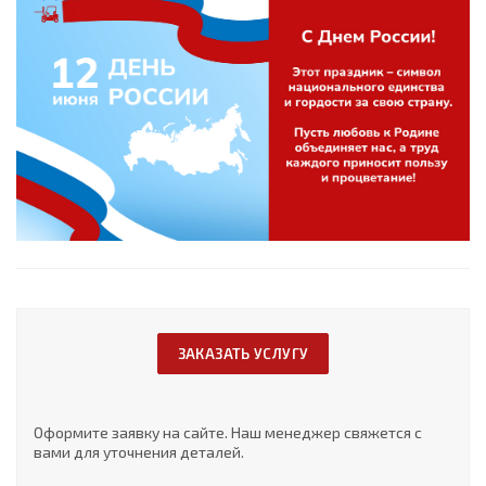
ЗАКАЗАТЬ УСЛУГУ
Оформите заявку на сайте. Наш менеджер свяжется с
вами для уточнения деталей.