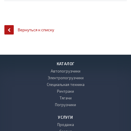
Вернуться к списку
КАТАЛОГ
Автопогрузчики
Электропогрузчики
Специальная техника
Ричтраки
Тягачи
Погрузчики
УСЛУГИ
Продажа