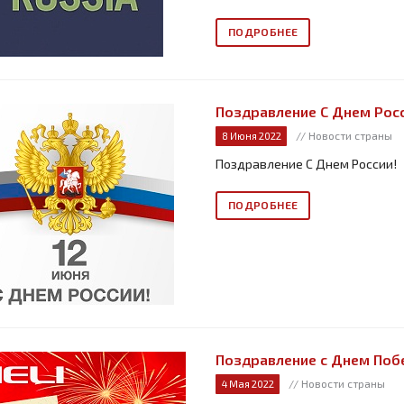
ПОДРОБНЕЕ
Поздравление С Днем Росс
// Новости страны
8 Июня 2022
Поздравление С Днем России!
ПОДРОБНЕЕ
Поздравление с Днем Поб
// Новости страны
4 Мая 2022