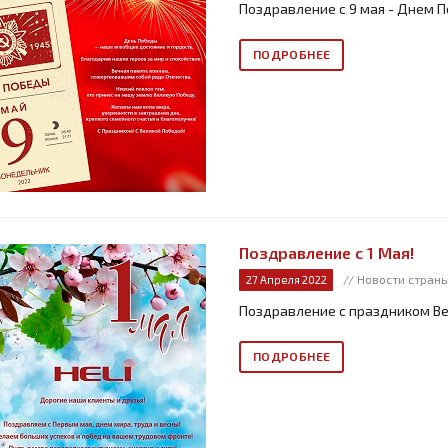
Поздравление с 9 мая - Днем 
ПОДРОБНЕЕ
Поздравление с 1 Мая!
// Новости стран
27 Апреля 2022
Поздравление с праздником Ве
ПОДРОБНЕЕ