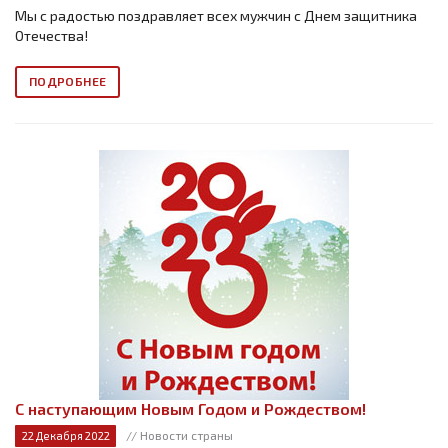
Мы с радостью поздравляет всех мужчин с Днем защитника
Отечества!
ПОДРОБНЕЕ
С наступающим Новым Годом и Рождеством!
// Новости страны
22 Декабря 2022