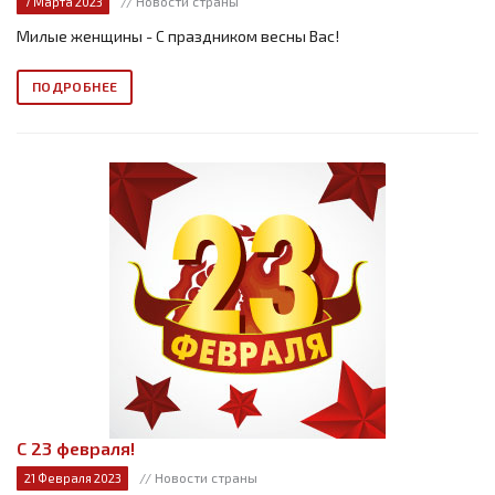
// Новости страны
7 Марта 2023
Милые женщины - С праздником весны Вас!
ПОДРОБНЕЕ
С 23 февраля!
// Новости страны
21 Февраля 2023