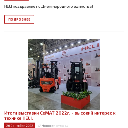
HELI поздравляет с Днем народного единства!
ПОДРОБНЕЕ
Итоги выставки СеМАТ 2022г. - высокий интерес к
технике HELI.
// Новости страны
26 Сентября 2022