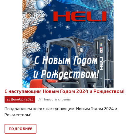
С наступающим Новым Годом 2024 и Рождеством!
// Новости страны
25 Декабря 2023
Поздравляем всех с наступающим Новым Годом 2024 и
Рождеством!
ПОДРОБНЕЕ