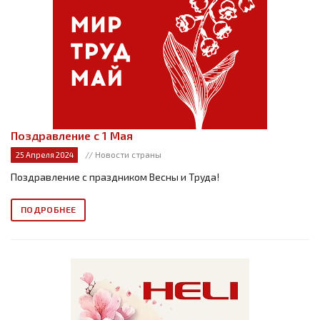
Поздравление с 1 Мая
// Новости страны
25 Апреля 2024
Поздравление с праздником Весны и Труда!
ПОДРОБНЕЕ