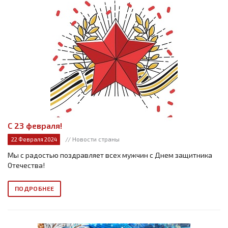
С 23 февраля!
// Новости страны
22 Февраля 2024
Мы с радостью поздравляет всех мужчин с Днем защитника
Отечества!
ПОДРОБНЕЕ