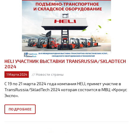
HELI УЧАСТНИК ВЫСТАВКИ TRANSRUSSIA/SKLADTECH
2024
// Новости страны
1 Марта 2024
С 19 по 21 марта 2024 года компания HELI, примет участие в
TransRussia/SkladTech 2024 которая состоится в МВЦ «Крокус
Экспо».
ПОДРОБНЕЕ