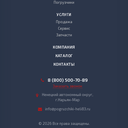
Погрузчики
УСЛУГИ
Продажа
Сервис
Запчасти
КОМПАНИЯ
КАТАЛОГ
КОНТАКТЫ
8 (800) 500-70-89
Заказать звонок
Ненецкий автономный округ,
г.Нарьян-Мар
info@pogruzchiki-heli83.ru
© 2026 Все права защищены.