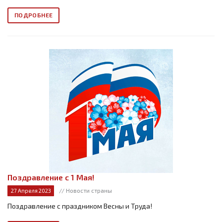
ПОДРОБНЕЕ
Поздравление с 1 Мая!
// Новости страны
27 Апреля 2023
Поздравление с праздником Весны и Труда!