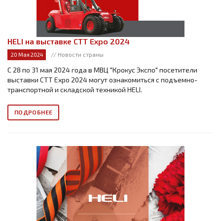
HELI на выставке СТТ Expo 2024
// Новости страны
20 Мая 2024
С 28 по 31 мая 2024 года в МВЦ "Крокус Экспо" посетители
выставки СТТ Expo 2024 могут ознакомиться с подъемно-
транспортной и складской техникой HELI.
ПОДРОБНЕЕ