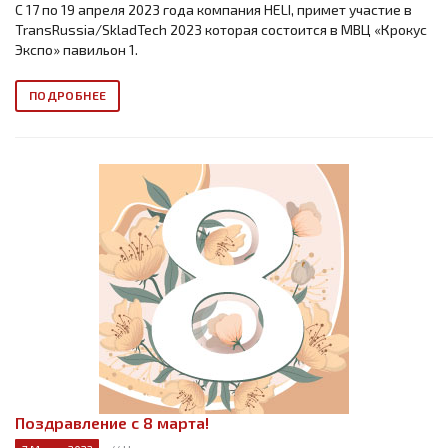
С 17 по 19 апреля 2023 года компания HELI, примет участие в
TransRussia/SkladTech 2023 которая состоится в МВЦ «Крокус
Экспо» павильон 1.
ПОДРОБНЕЕ
Поздравление с 8 марта!