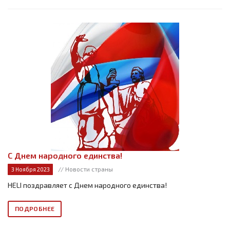
С Днем народного единства!
// Новости страны
3 Ноября 2023
HELI поздравляет с Днем народного единства!
ПОДРОБНЕЕ