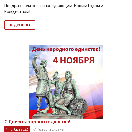
Поздравляем всех с наступающим Новым Годом и
Рождеством!
ПОДРОБНЕЕ
С Днем народного единства!
// Новости страны
1 Ноября 2022