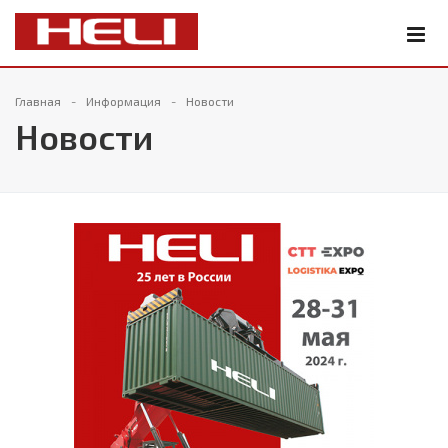
Главная
Информация
Новости
Новости