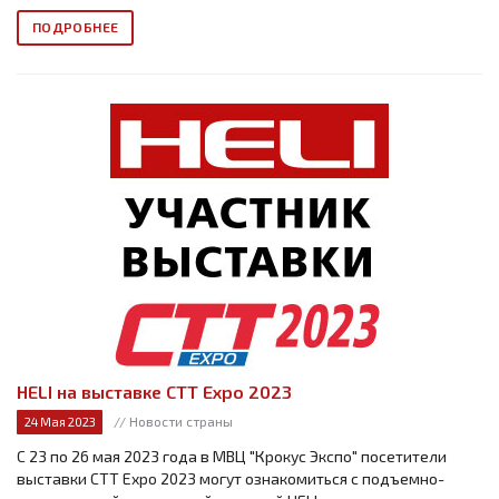
ПОДРОБНЕЕ
HELI на выставке СТТ Expo 2023
// Новости страны
24 Мая 2023
С 23 по 26 мая 2023 года в МВЦ "Крокус Экспо" посетители
выставки СТТ Expo 2023 могут ознакомиться с подъемно-