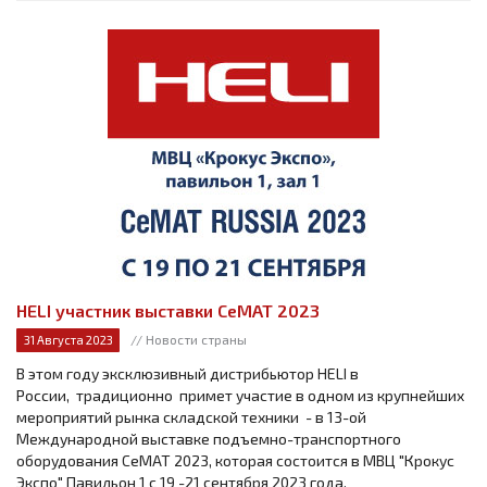
HELI участник выставки СеМАТ 2023
// Новости страны
31 Августа 2023
В этом году эксклюзивный дистрибьютор HELI в
России, традиционно примет участие в одном из крупнейших
мероприятий рынка складской техники - в 13-ой
Международной выставке подъемно-транспортного
оборудования СеМАТ 2023, которая состоится в МВЦ "Крокус
Экспо" Павильон 1 с 19 -21 сентября 2023 года.