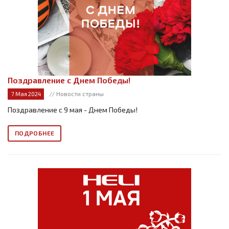
Поздравление с Днем Победы!
// Новости страны
7 Мая 2024
Поздравление с 9 мая - Днем Победы!
ПОДРОБНЕЕ