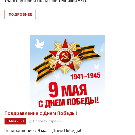
транспортной и складской техникой HELI.
ПОДРОБНЕЕ
Поздравление с Днем Победы!
// Новости страны
5 Мая 2023
Поздравление с 9 мая - Днем Победы!