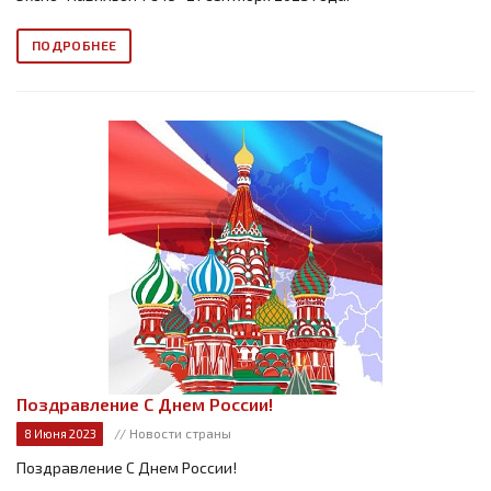
ПОДРОБНЕЕ
Поздравление С Днем России!
// Новости страны
8 Июня 2023
Поздравление С Днем России!