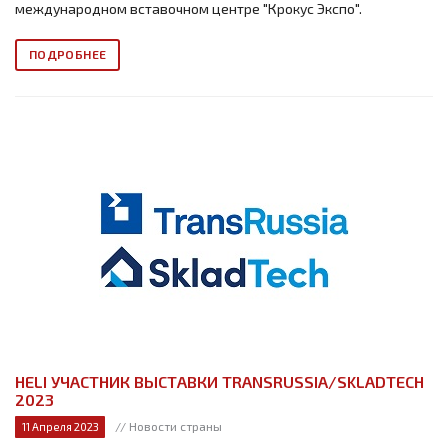
международном вставочном центре "Крокус Экспо".
ПОДРОБНЕЕ
HELI УЧАСТНИК ВЫСТАВКИ TRANSRUSSIA/SKLADTECH
2023
// Новости страны
11 Апреля 2023